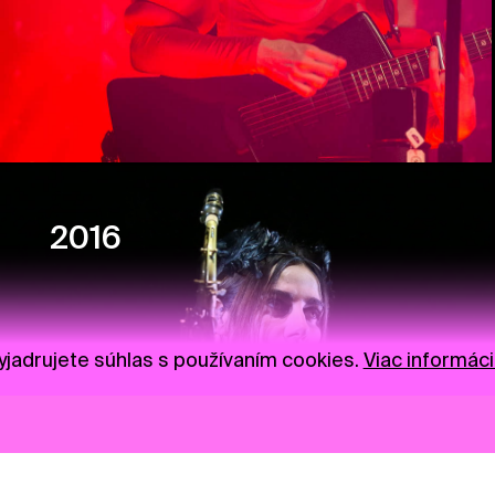
2016
jadrujete súhlas s používaním cookies.
Viac informáci