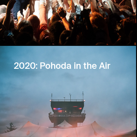
2020: Pohoda in the Air