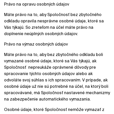
Právo na opravu osobných údajov
Máte právo na to, aby Spoločnosť bez zbytočného
odkladu opravila nesprávne osobné údaje, ktoré sa
Vás týkajú. So zreteľom na účel máte právo na
doplnenie neúplných osobných údajov.
Právo na výmaz osobných údajov
Máte právo na to, aby bez zbytočného odkladu boli
vymazané osobné údaje, ktoré sa Vás týkajú, ak
Spoločnosť nepreukáže oprávnené dôvody pre
spracovanie týchto osobných údajov alebo ak
odvoláte svoj súhlas s ich spracovaním. V prípade, ak
osobné údaje už nie sú potrebné na účel, na ktorý boli
spracovávané, má Spoločnosť nastavené mechanizmy
na zabezpečenie automatického vymazania.
Osobné údaje, ktoré Spoločnosť nemôže vymazať z