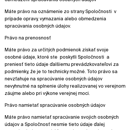
Máte právo na oznámenie zo strany Spoločnosti v
prípade opravy, vymazania alebo obmedzenia
spracúvania osobných údajov.
Právo na prenosnosť
Máte právo za určitých podmienok získať svoje
osobné údaje, ktoré ste poskytli Spoločnosti a
preniesť tieto údaje ďalšiemu prevádzkovateľovi za
podmienky, že je to technicky možné. Toto právo sa
nevzťahuje na spracúvanie osobných údajov
nevyhnutné na splnenie úlohy realizovanej vo verejnom
záujme alebo pri výkone verejnej moci.
Právo namietať spracúvanie osobných údajov
Máte právo namietať spracúvanie svojich osobných
údajov a Spoločnosť nesmie tieto údaje ďalej