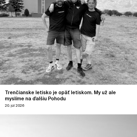
Trenčianske letisko je opäť letiskom. My už ale
myslíme na ďalšiu Pohodu
20. júl 2026