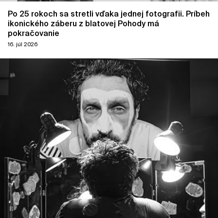
Po 25 rokoch sa stretli vďaka jednej fotografii. Príbeh
ikonického záberu z blatovej Pohody má
pokračovanie
16. júl 2026