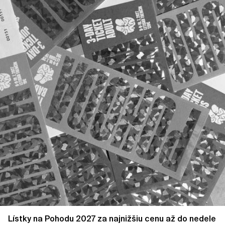
Lístky na Pohodu 2027 za najnižšiu cenu až do nedele