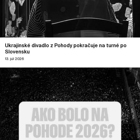
Ukrajinské divadlo z Pohody pokračuje na turné po
Slovensku
13. júl 2026