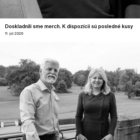
Doskladnili sme merch. K dispozícii sú posledné kusy
11. júl 2026