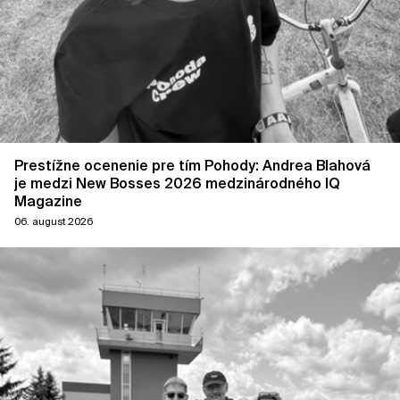
Prestížne ocenenie pre tím Pohody: Andrea Blahová
je medzi New Bosses 2026 medzinárodného IQ
Magazine
06. august 2026