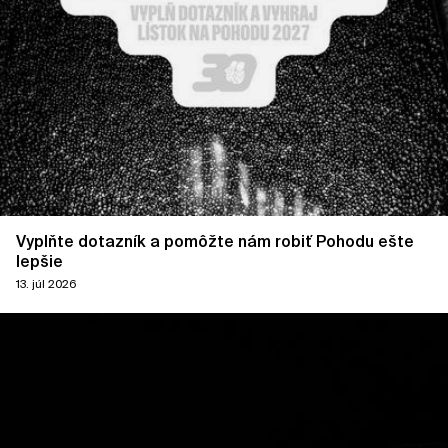
Vyplňte dotazník a pomôžte nám robiť Pohodu ešte
lepšie
13. júl 2026