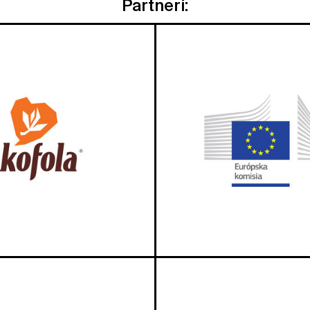
Partneri: