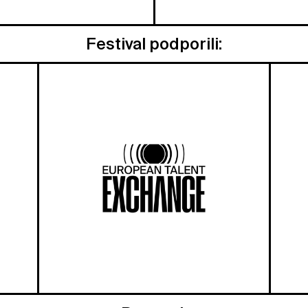
Festival podporili: