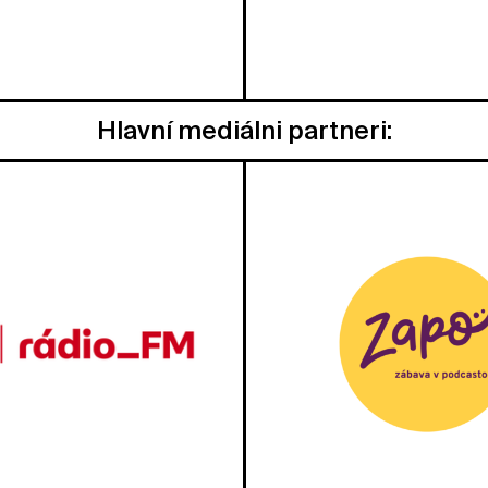
Hlavní mediálni partneri: