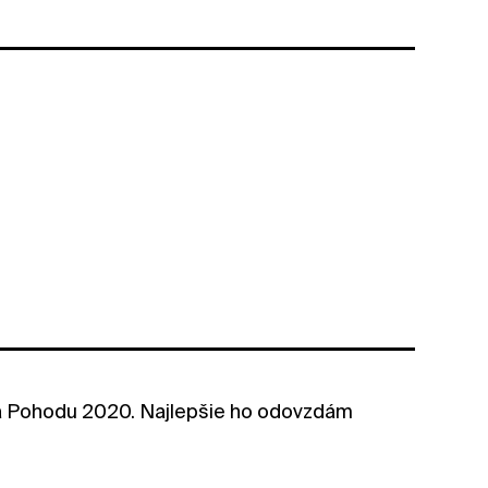
na Pohodu 2020. Najlepšie ho odovzdám