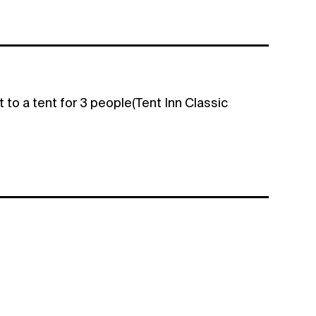
t to a tent for 3 people(Tent Inn Classic