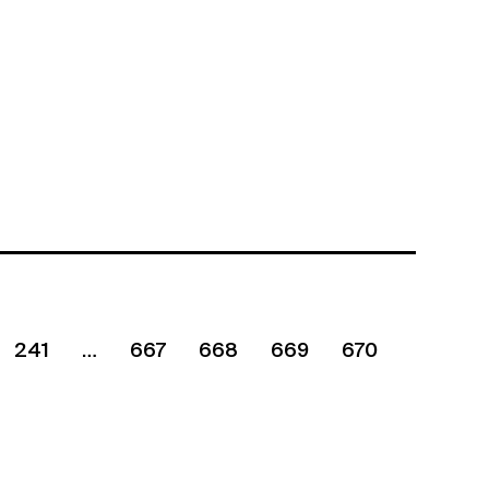
241
667
668
669
670