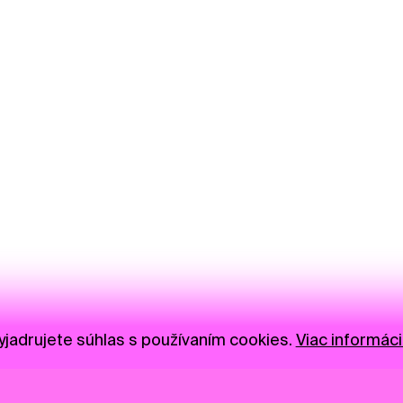
jadrujete súhlas s používaním cookies.
Viac informáci