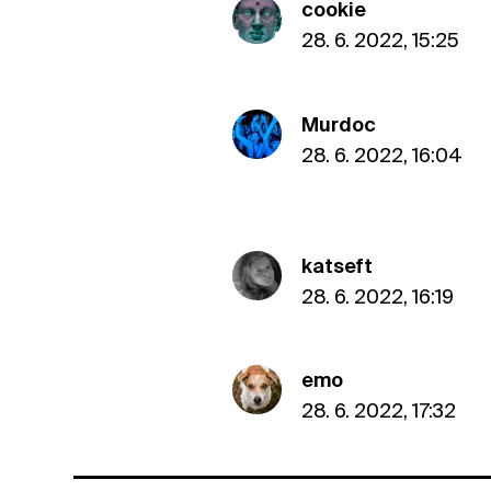
cookie
28. 6. 2022, 15:25
Murdoc
28. 6. 2022, 16:04
katseft
28. 6. 2022, 16:19
emo
28. 6. 2022, 17:32