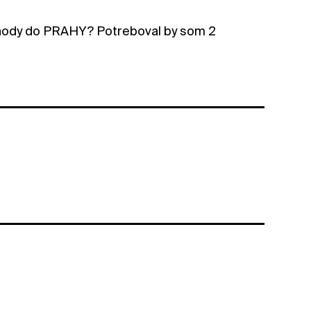
 Pohody do PRAHY? Potreboval by som 2