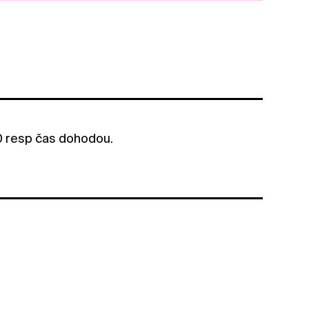
00 resp čas dohodou.