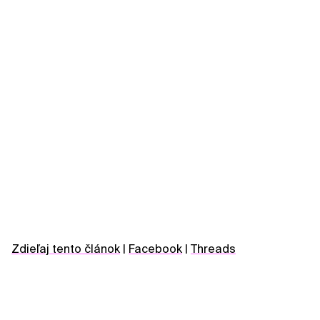
Zdieľaj tento článok
|
Facebook
|
Threads