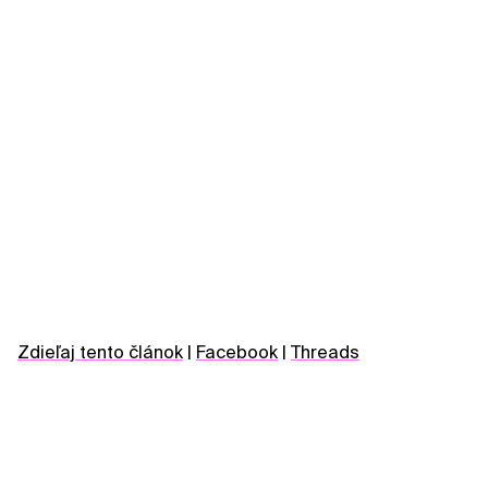
Zdieľaj tento článok
|
Facebook
|
Threads