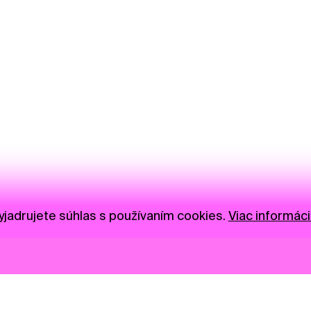
jadrujete súhlas s používaním cookies.
Viac informáci