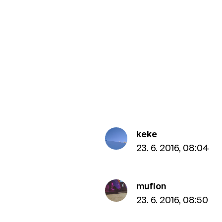
keke
23. 6. 2016, 08:04
muflon
23. 6. 2016, 08:50