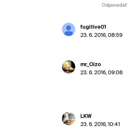
Odpovedať
fugitive01
23. 6. 2016, 08:59
mr_Oizo
23. 6. 2016, 09:08
LKW
23. 6. 2016, 10:41