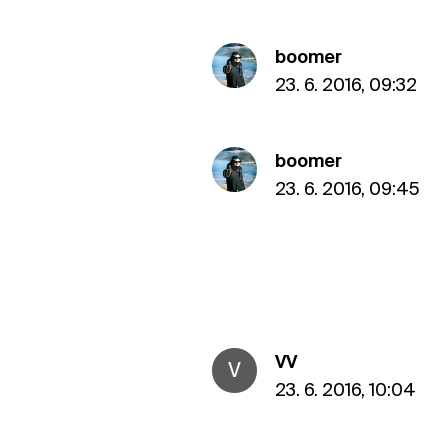
boomer
23. 6. 2016, 09:32
boomer
23. 6. 2016, 09:45
VV
V
23. 6. 2016, 10:04