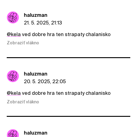
haluzman
21. 5. 2025, 21:13
@kela
ved dobre hra ten strapaty chalanisko
Zobraziť vlákno
haluzman
20. 5. 2025, 22:05
@kela
ved dobre hra ten strapaty chalanisko
Zobraziť vlákno
haluzman