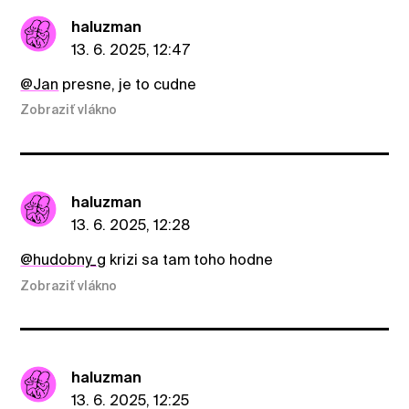
haluzman
13. 6. 2025, 12:47
@Jan
presne, je to cudne
Zobraziť vlákno
haluzman
13. 6. 2025, 12:28
@hudobny_g
krizi sa tam toho hodne
Zobraziť vlákno
haluzman
13. 6. 2025, 12:25