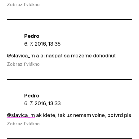
Zobraziť vlákno
Pedro
6. 7. 2016, 13:35
@slavica_m
a aj naspat sa mozeme dohodnut
Zobraziť vlákno
Pedro
6. 7. 2016, 13:33
@slavica_m
ak idete, tak uz nemam volne, potvrd pls
Zobraziť vlákno