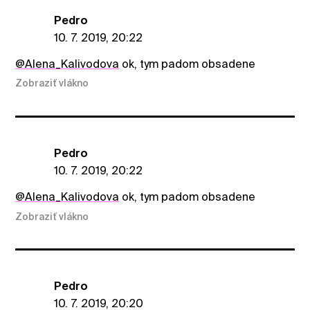
Pedro
10. 7. 2019, 20:22
@Alena_Kalivodova
ok, tym padom obsadene
Zobraziť vlákno
Pedro
10. 7. 2019, 20:22
@Alena_Kalivodova
ok, tym padom obsadene
Zobraziť vlákno
Pedro
10. 7. 2019, 20:20