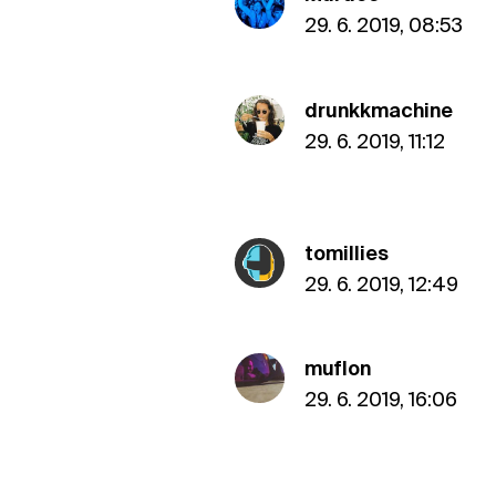
29. 6. 2019, 08:53
drunkkmachine
29. 6. 2019, 11:12
tomillies
29. 6. 2019, 12:49
muflon
29. 6. 2019, 16:06