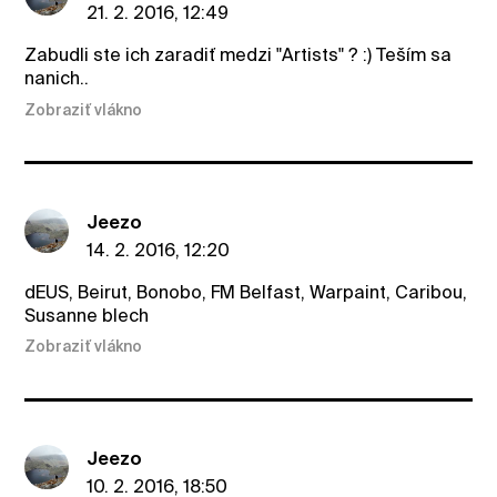
21. 2. 2016, 12:49
Zabudli ste ich zaradiť medzi "Artists" ? :) Teším sa
nanich..
Zobraziť vlákno
Jeezo
14. 2. 2016, 12:20
dEUS, Beirut, Bonobo, FM Belfast, Warpaint, Caribou,
Susanne blech
Zobraziť vlákno
Jeezo
10. 2. 2016, 18:50