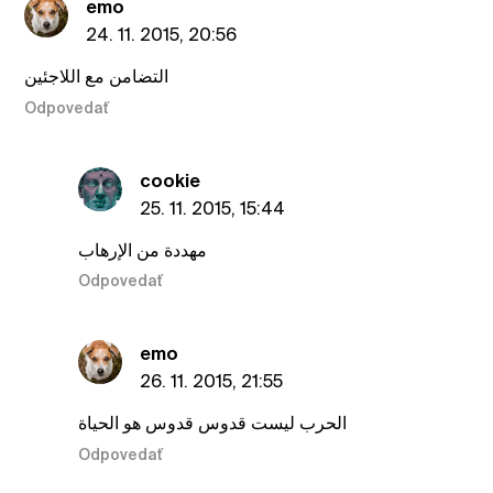
emo
24. 11. 2015, 20:56
التضامن مع اللاجئين
Odpovedať
cookie
25. 11. 2015, 15:44
مهددة من الإرهاب
Odpovedať
emo
26. 11. 2015, 21:55
الحرب ليست قدوس قدوس هو الحياة
Odpovedať