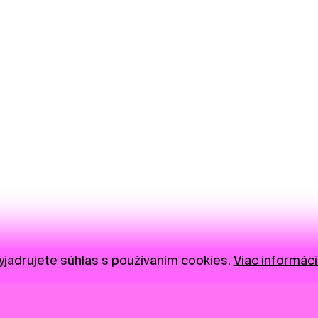
jadrujete súhlas s používaním cookies.
Viac informáci