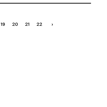
19
20
21
22