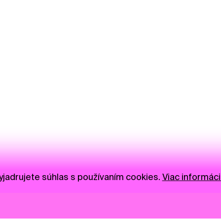
jadrujete súhlas s používaním cookies.
Viac informáci