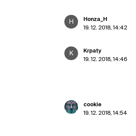
Honza_H
H
19. 12. 2018, 14:42
Krpaty
K
19. 12. 2018, 14:46
cookie
19. 12. 2018, 14:54