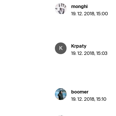
monghi
19. 12. 2018, 15:00
Krpaty
K
19. 12. 2018, 15:03
boomer
19. 12. 2018, 15:10