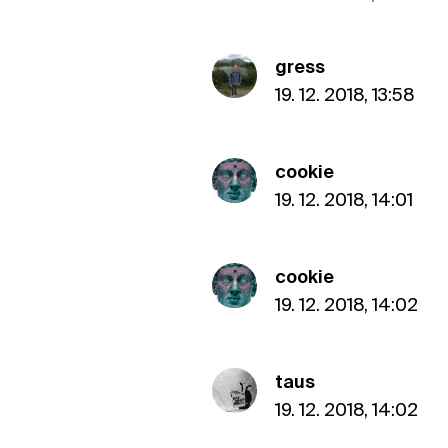
gress
19. 12. 2018, 13:58
cookie
19. 12. 2018, 14:01
cookie
19. 12. 2018, 14:02
taus
19. 12. 2018, 14:02