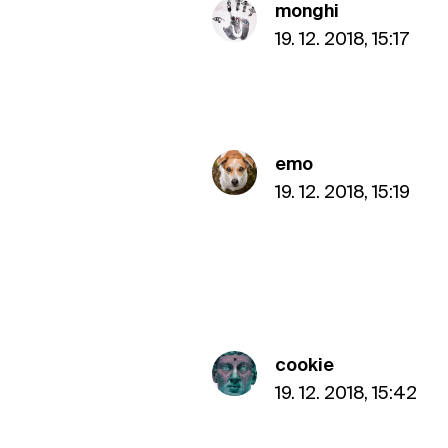
monghi
19. 12. 2018, 15:17
emo
19. 12. 2018, 15:19
cookie
19. 12. 2018, 15:42