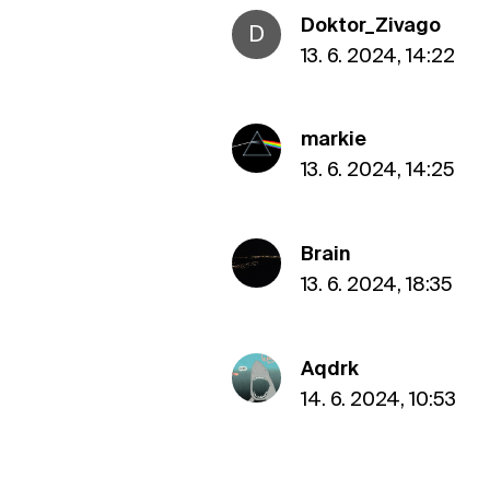
Doktor_Zivago
D
13. 6. 2024, 14:22
markie
13. 6. 2024, 14:25
Brain
13. 6. 2024, 18:35
Aqdrk
14. 6. 2024, 10:53