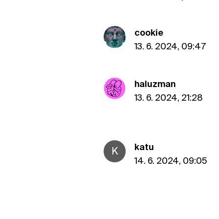
cookie
13. 6. 2024, 09:47
haluzman
13. 6. 2024, 21:28
katu
K
14. 6. 2024, 09:05