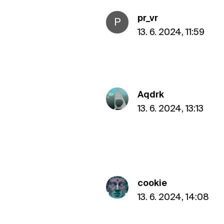
pr_vr
P
13. 6. 2024, 11:59
Aqdrk
13. 6. 2024, 13:13
cookie
13. 6. 2024, 14:08