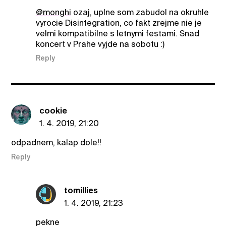
@monghi
ozaj, uplne som zabudol na okruhle
vyrocie Disintegration, co fakt zrejme nie je
velmi kompatibilne s letnymi festami. Snad
koncert v Prahe vyjde na sobotu :)
Reply
cookie
1. 4. 2019, 21:20
odpadnem, kalap dole!!
Reply
tomillies
1. 4. 2019, 21:23
pekne