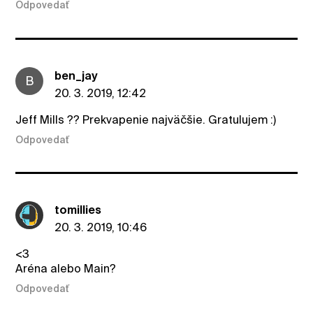
Odpovedať
ben_jay
B
20. 3. 2019, 12:42
Jeff Mills ?? Prekvapenie najväčšie. Gratulujem :)
Odpovedať
tomillies
20. 3. 2019, 10:46
<3
Aréna alebo Main?
Odpovedať