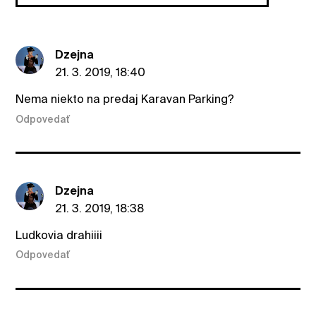
Dzejna
21. 3. 2019, 18:40
Nema niekto na predaj Karavan Parking?
Odpovedať
Dzejna
21. 3. 2019, 18:38
Ludkovia drahiiii
Odpovedať