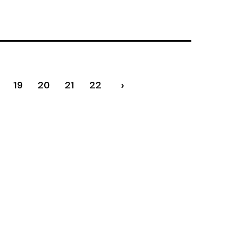
19
20
21
22