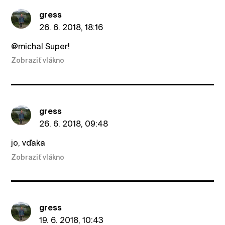
gress
26. 6. 2018, 18:16
@michal
Super!
Zobraziť vlákno
gress
26. 6. 2018, 09:48
jo, vďaka
Zobraziť vlákno
gress
19. 6. 2018, 10:43