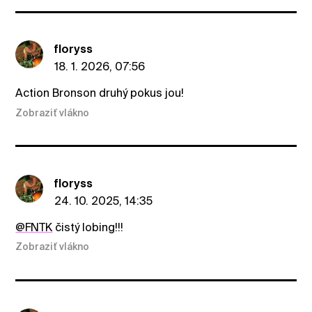
floryss
18. 1. 2026, 07:56
Action Bronson druhý pokus jou!
Zobraziť vlákno
floryss
24. 10. 2025, 14:35
@FNTK
čistý lobing!!!
Zobraziť vlákno