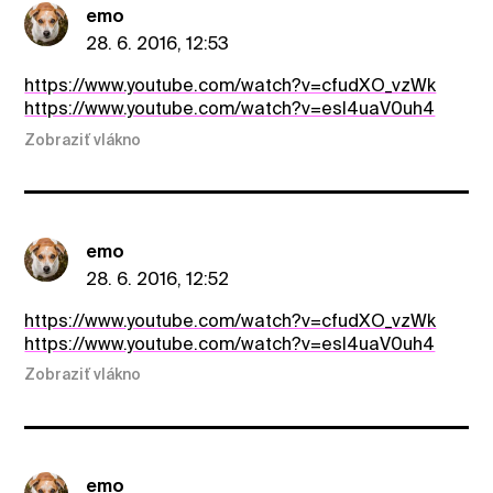
emo
28. 6. 2016, 12:53
https://www.youtube.com/watch?v=cfudXO_vzWk
https://www.youtube.com/watch?v=esI4uaV0uh4
Zobraziť vlákno
emo
28. 6. 2016, 12:52
https://www.youtube.com/watch?v=cfudXO_vzWk
https://www.youtube.com/watch?v=esI4uaV0uh4
Zobraziť vlákno
emo