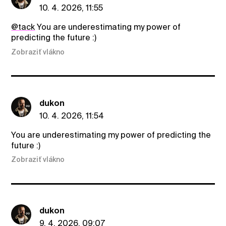
10. 4. 2026, 11:55
@tack
You are underestimating my power of
predicting the future :)
Zobraziť vlákno
dukon
10. 4. 2026, 11:54
You are underestimating my power of predicting the
future :)
Zobraziť vlákno
dukon
9. 4. 2026, 09:07