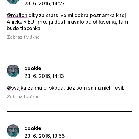
23. 6. 2016, 14:27
@muflon
diky za stats, velmi dobra poznamka k tej
Anicke v EU, fmko ju dost hravalo od ohlasenia, tam
bude tlacenka
Zobraziť vlákno
cookie
23. 6. 2016, 14:13
@svajka
za malo, skoda, tiez som sa na nich tesil.
Zobraziť vlákno
cookie
23. 6. 2016, 13:56