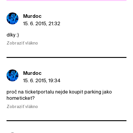
Murdoc
15. 6. 2015, 21:32
díky :)
Zobraziť vlákno
Murdoc
15. 6. 2015, 19:34
proč na ticketportalu nejde koupit parking jako
hometicket?
Zobraziť vlákno