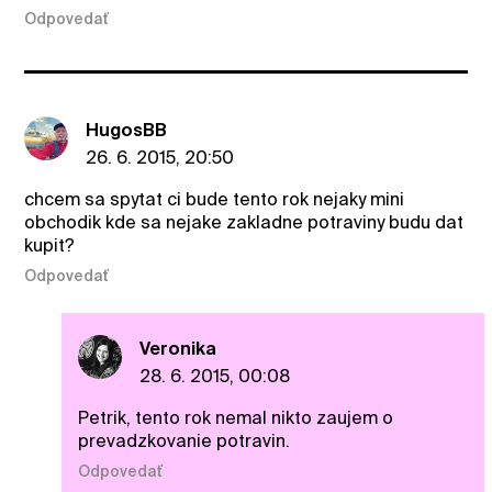
Odpovedať
HugosBB
26. 6. 2015, 20:50
chcem sa spytat ci bude tento rok nejaky mini
obchodik kde sa nejake zakladne potraviny budu dat
kupit?
Odpovedať
Veronika
28. 6. 2015, 00:08
Petrik, tento rok nemal nikto zaujem o
prevadzkovanie potravin.
Odpovedať