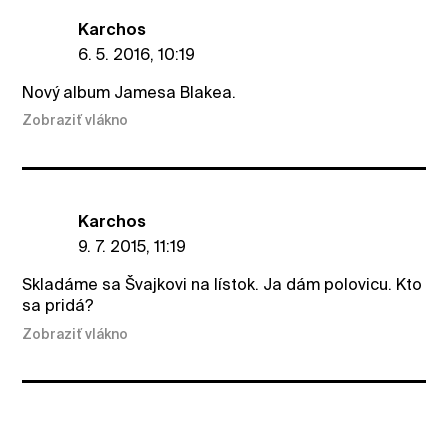
Karchos
6. 5. 2016, 10:19
Nový album Jamesa Blakea.
Zobraziť vlákno
Karchos
9. 7. 2015, 11:19
Skladáme sa Švajkovi na lístok. Ja dám polovicu. Kto
sa pridá?
Zobraziť vlákno