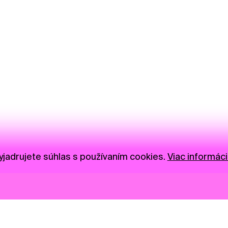
jadrujete súhlas s používaním cookies.
Viac informáci