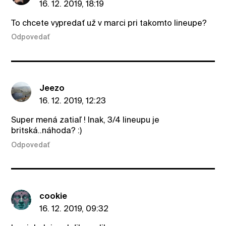
16. 12. 2019, 18:19
To chcete vypredať už v marci pri takomto lineupe?
Odpovedať
Jeezo
16. 12. 2019, 12:23
Super mená zatiaľ ! Inak, 3/4 lineupu je
britská..náhoda? :)
Odpovedať
cookie
16. 12. 2019, 09:32