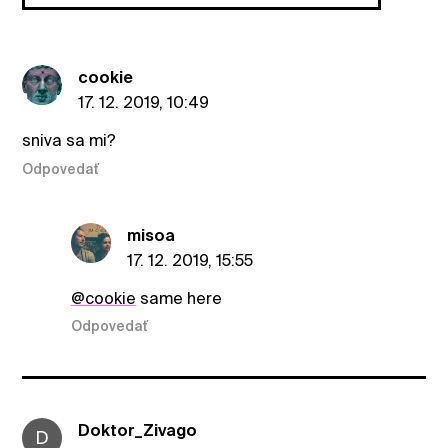
cookie
17. 12. 2019, 10:49
sniva sa mi?
Odpovedať
misoa
17. 12. 2019, 15:55
@cookie
same here
Odpovedať
Doktor_Zivago
D