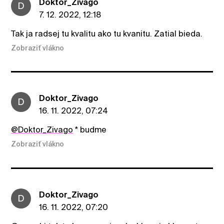
Doktor_Zivago
D
7. 12. 2022, 12:18
Tak ja radsej tu kvalitu ako tu kvanitu. Zatial bieda.
Zobraziť vlákno
Doktor_Zivago
D
16. 11. 2022, 07:24
@Doktor_Zivago
* budme
Zobraziť vlákno
Doktor_Zivago
D
16. 11. 2022, 07:20