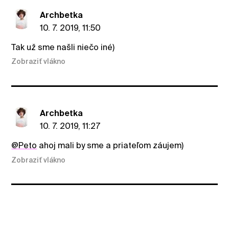
Archbetka
10. 7. 2019, 11:50
Tak už sme našli niečo iné)
Zobraziť vlákno
Archbetka
10. 7. 2019, 11:27
@Peto
ahoj mali by sme a priateľom záujem)
Zobraziť vlákno