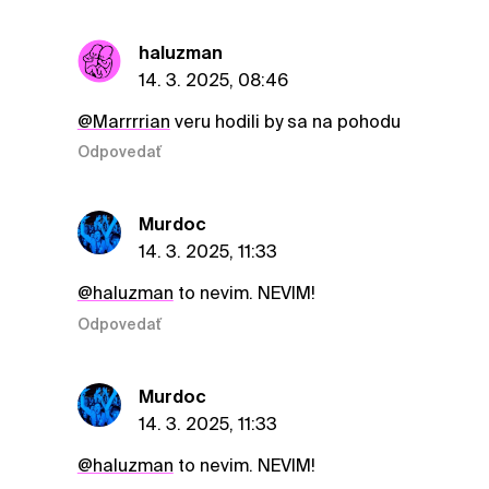
haluzman
14. 3. 2025, 08:46
@Marrrrian
veru hodili by sa na pohodu
Odpovedať
Murdoc
14. 3. 2025, 11:33
@haluzman
to nevim. NEVIM!
Odpovedať
Murdoc
14. 3. 2025, 11:33
@haluzman
to nevim. NEVIM!