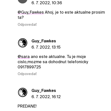
6. 7. 2022, 10:36
@Guy_Fawkes
Ahoj, je to este aktualne prosim
ta?
Odpovedať
Guy_Fawkes
6. 7. 2022, 13:15
@sara
ano este aktualne. Tu je moje
cislo,mozme sa dohodnut telefonicky
0917899725
Odpovedať
Guy_Fawkes
6. 7. 2022, 16:12
PREDANE!