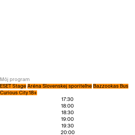
Môj program
ESET Stage
Aréna Slovenskej sporiteľne
Bazzookas Bus
Curious City 18+
17:30
18:00
18:30
19:00
19:30
20:00