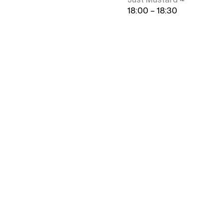
18:00 – 18:30