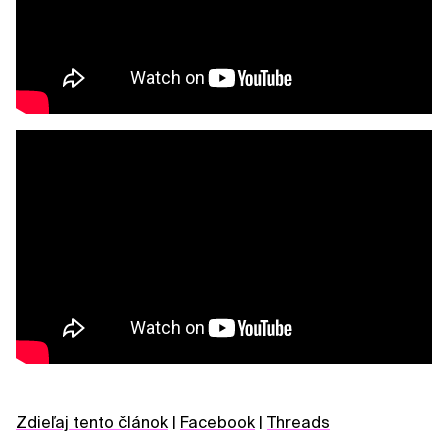
Zdieľaj tento článok
|
Facebook
|
Threads