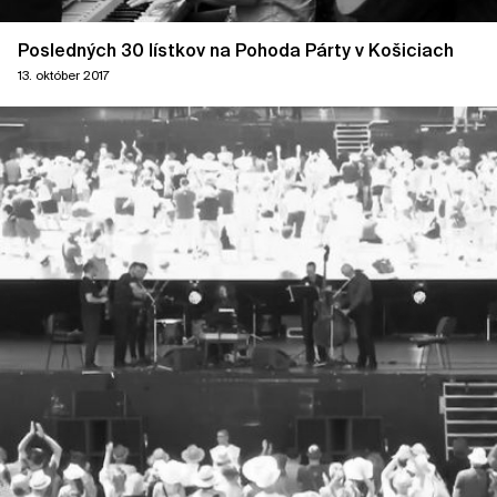
Posledných 30 lístkov na Pohoda Párty v Košiciach
13. október 2017