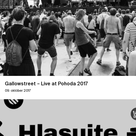
Gallowstreet – Live at Pohoda 2017
09. október 2017