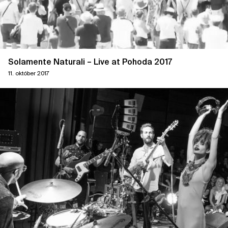
Solamente Naturali – Live at Pohoda 2017
11. október 2017