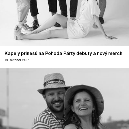
Kapely prinesú na Pohoda Párty debuty a nový merch
18. október 2017