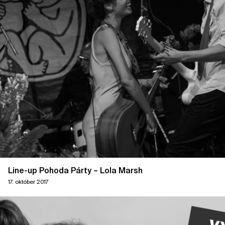
Line-up Pohoda Párty – Lola Marsh
17. október 2017