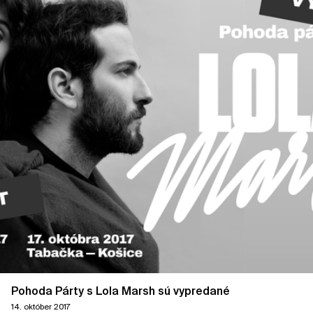
Pohoda Párty s Lola Marsh sú vypredané
14. október 2017