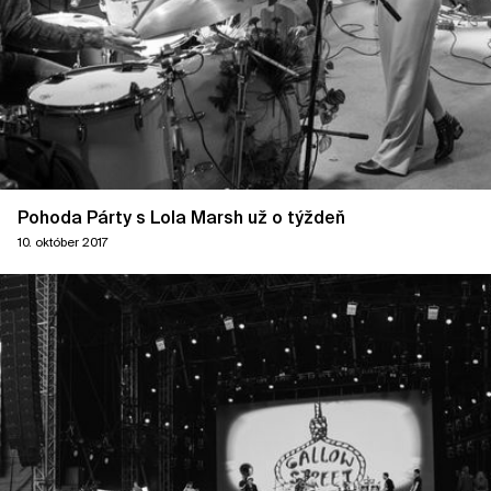
Pohoda Párty s Lola Marsh už o týždeň
10. október 2017