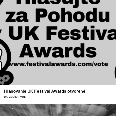
Hlasovanie UK Festival Awards otvorené
05. október 2017