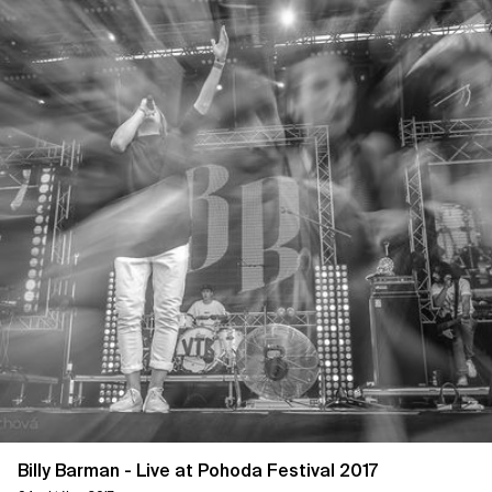
Billy Barman - Live at Pohoda Festival 2017