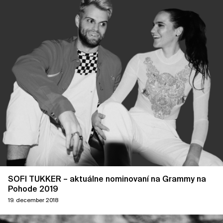
SOFI TUKKER – aktuálne nominovaní na Grammy na
Pohode 2019
19. december 2018