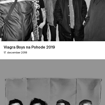
Viagra Boys na Pohode 2019
17. december 2018