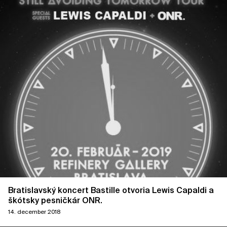
Bratislavský koncert Bastille otvoria Lewis Capaldi a
škótsky pesničkár ONR.
14. december 2018