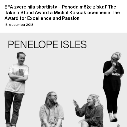
EFA zverejnila shortlisty – Pohoda môže získať The
Take a Stand Award a Michal Kaščák ocennenie The
Award for Excellence and Passion
13. december 2018