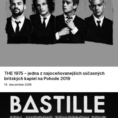
THE 1975 – jedna z najoceňovanejších súčasných
britských kapiel na Pohode 2019
14. december 2018