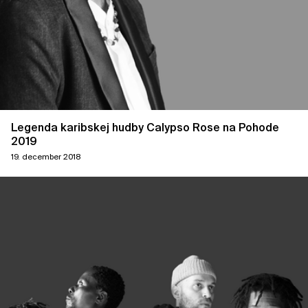
Legenda karibskej hudby Calypso Rose na Pohode
2019
19. december 2018