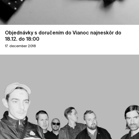
Objednávky s doručením do Vianoc najneskôr do
18.12. do 18:00
17. december 2018