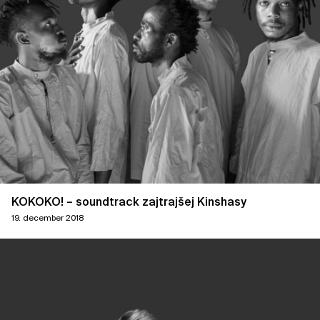
KOKOKO! – soundtrack zajtrajšej Kinshasy
19. december 2018