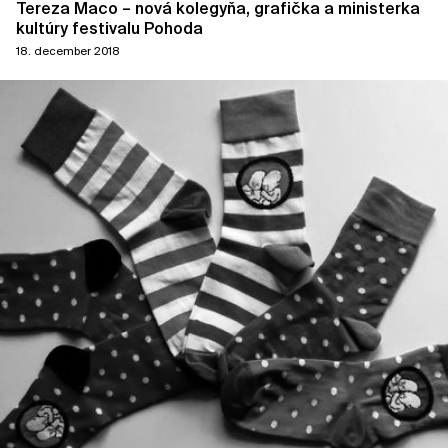
Tereza Maco – nová kolegyňa, grafička a ministerka
kultúry festivalu Pohoda
18. december 2018