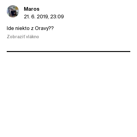
Maros
21. 6. 2019, 23:09
Ide niekto z Oravy??
Zobraziť vlákno