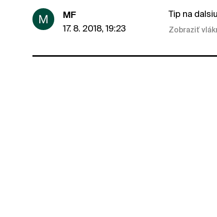
Tip na dalsi
MF
17. 8. 2018, 19:23
Zobraziť vlá