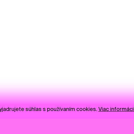
jadrujete súhlas s používaním cookies.
Viac informáci