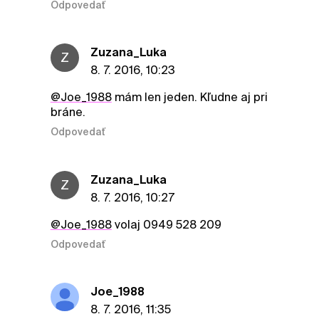
Odpovedať
Zuzana_Luka
Z
8. 7. 2016, 10:23
@Joe_1988
mám len jeden. Kľudne aj pri
bráne.
Odpovedať
Zuzana_Luka
Z
8. 7. 2016, 10:27
@Joe_1988
volaj 0949 528 209
Odpovedať
Joe_1988
8. 7. 2016, 11:35