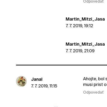
Odpovedať
Martin_Mitzi_Jasa
7. 7. 2019, 19:12
Martin_Mitzi_Jasa
7. 7. 2019, 21:09
Ahojte, bol
JanaI
musi prist 
7. 7. 2019, 11:15
Odpovedať