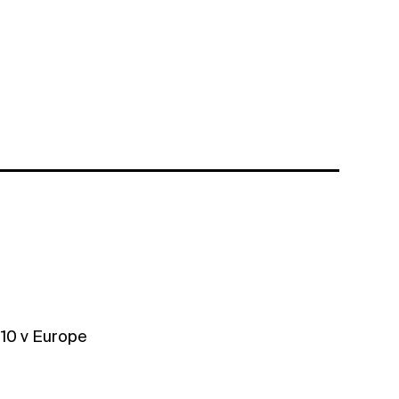
 10 v Europe