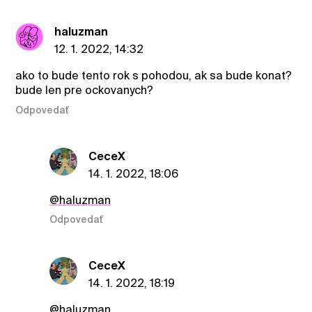
haluzman
12. 1. 2022, 14:32
ako to bude tento rok s pohodou, ak sa bude konat?
bude len pre ockovanych?
Odpovedať
CeceX
14. 1. 2022, 18:06
@haluzman
Odpovedať
CeceX
14. 1. 2022, 18:19
@haluzman