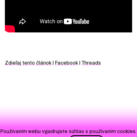
Zdieľaj tento článok
|
Facebook
|
Threads
Používaním webu vyjadrujete súhlas s používaním cookies.