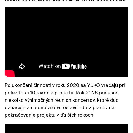
Po ukončení činnosti v roku 2020 sa YUKO vracajú pri
príležitosti 10. výročia projektu. Rok 2026 prinesie
niekoľko výnimočných reunion koncertov, ktoré duo
označuje za jednorazovú oslavu – bez plánov na
pokračovanie projektu v ďalších rokoch.