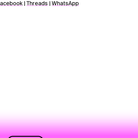
acebook
|
Threads
|
WhatsApp